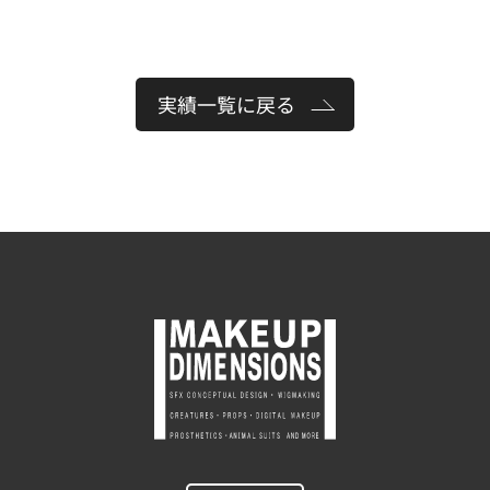
実績一覧に戻る