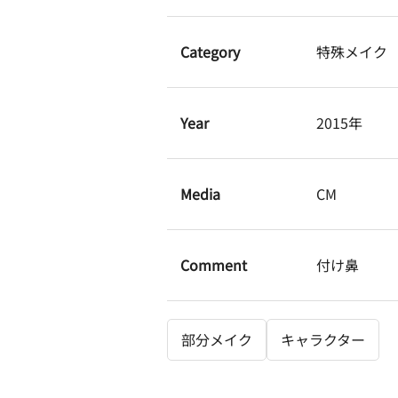
Category
特殊メイク
Year
2015年
Media
CM
Comment
付け鼻
部分メイク
キャラクター