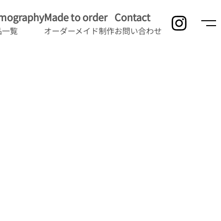
lmography
Made to order
Contact
品一覧
オーダーメイド制作
お問い合わせ