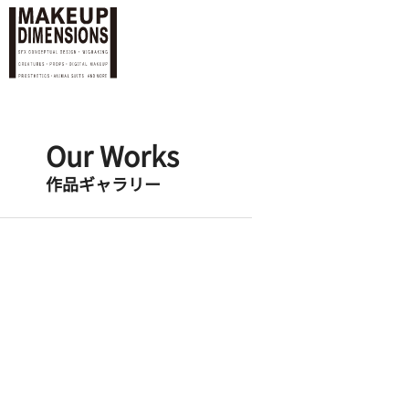
Our Works
作品ギャラリー