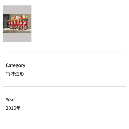
Category
特殊造形
Year
2016年