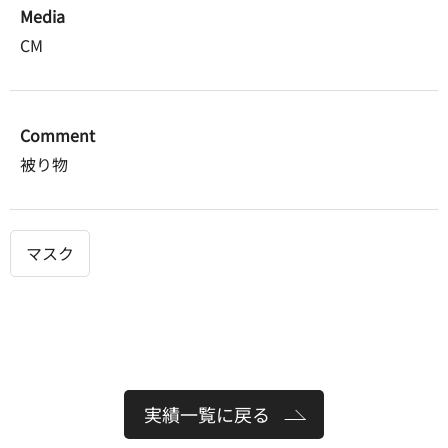
Media
CM
Comment
被り物
マスク
実績一覧に戻る