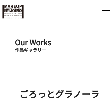
Our Works
作品ギャラリー
ごろっとグラノーラ