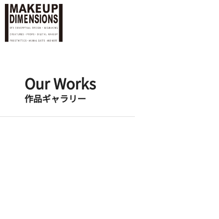
Our Works
作品ギャラリー