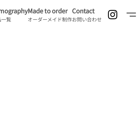
lmography
Made to order
Contact
品一覧
オーダーメイド制作
お問い合わせ