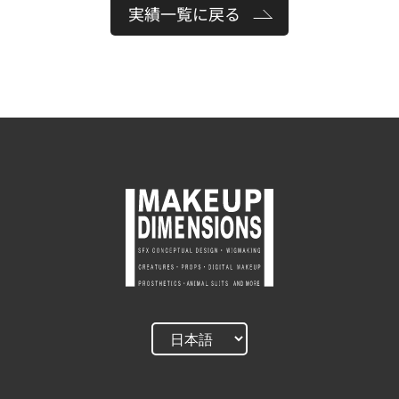
実績一覧に戻る