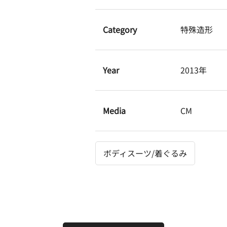
Category
特殊造形
Year
2013年
Media
CM
ボディスーツ/着ぐるみ