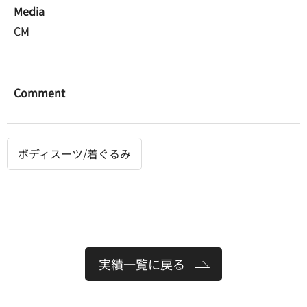
Media
CM
Comment
ボディスーツ/着ぐるみ
実績一覧に戻る