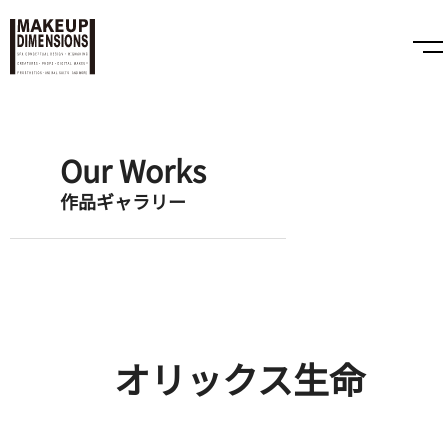
Our Works
作品ギャラリー
オリックス生命