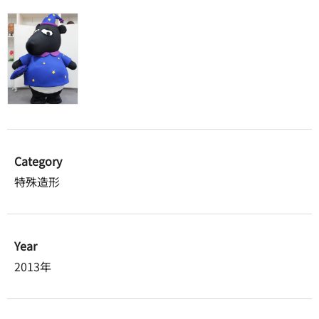
Category
特殊造形
Year
2013年