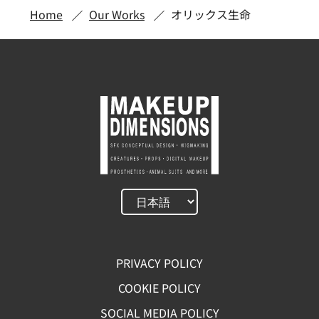
Home
Our Works
オリックス生命
PRIVACY POLICY
COOKIE POLICY
SOCIAL MEDIA POLICY