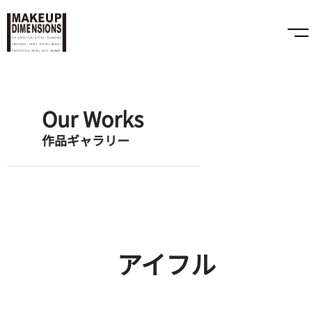
Our Works
作品ギャラリー
アイフル