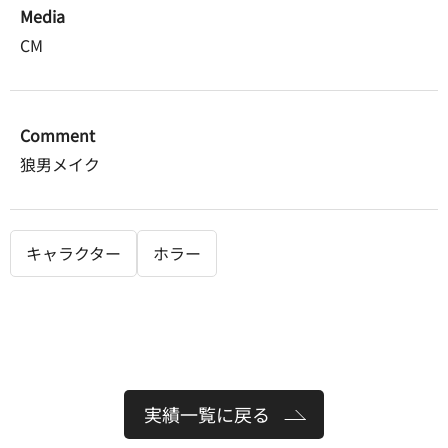
Media
CM
Comment
狼男メイク
キャラクター
ホラー
実績一覧に戻る