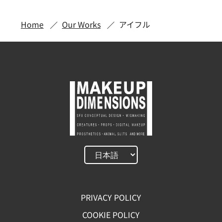
Home
Our Works
アイフル
PRIVACY POLICY
COOKIE POLICY