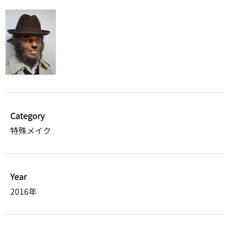
Category
特殊メイク
Year
2016年