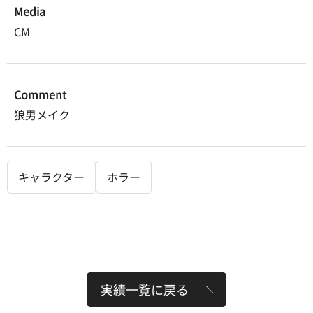
Media
CM
Comment
狼男メイク
キャラクター
ホラー
実績一覧に戻る