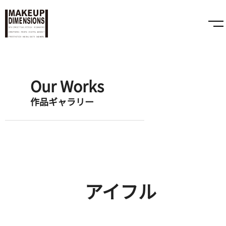
Our Works
作品ギャラリー
アイフル