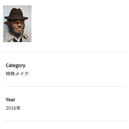
Category
特殊メイク
Year
2016年