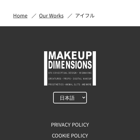
Home
Our Works
アイフル
PRIVACY POLICY
COOKIE POLICY