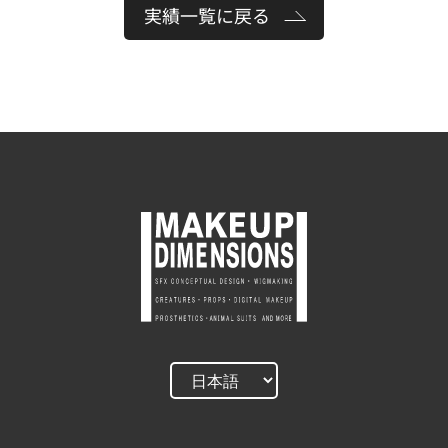
実績一覧に戻る