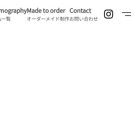
lmography
Made to order
Contact
品一覧
オーダーメイド制作
お問い合わせ