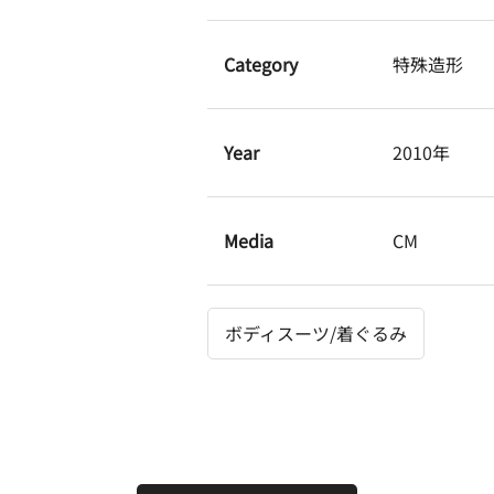
Category
特殊造形
Year
2010年
Media
CM
ボディスーツ/着ぐるみ