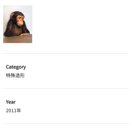
Category
特殊造形
Year
2011年