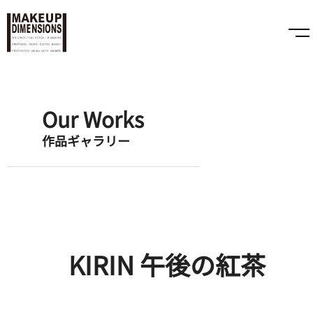
Our Works
作品ギャラリー
KIRIN 午後の紅茶