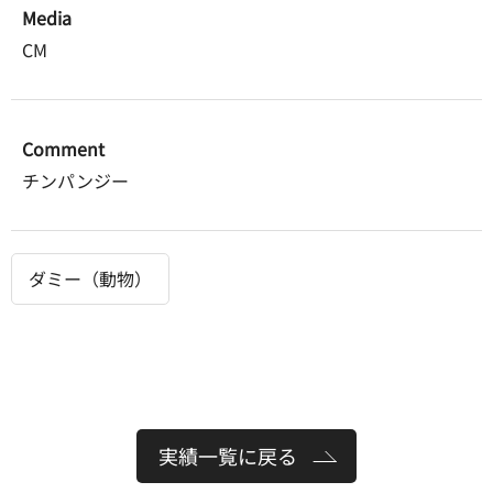
Media
CM
Comment
チンパンジー
ダミー（動物）
実績一覧に戻る