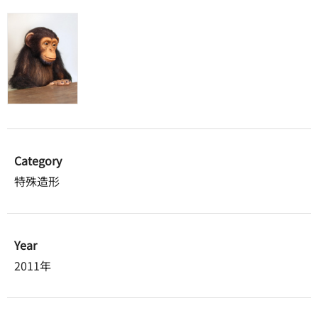
Category
特殊造形
Year
2011年