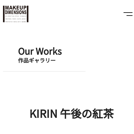
Our Works
作品ギャラリー
KIRIN 午後の紅茶