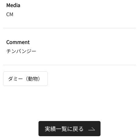
Media
CM
Comment
チンパンジー
ダミー（動物）
実績一覧に戻る