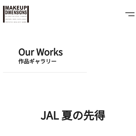
Our Works
作品ギャラリー
JAL 夏の先得