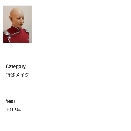
Category
特殊メイク
Year
2012年