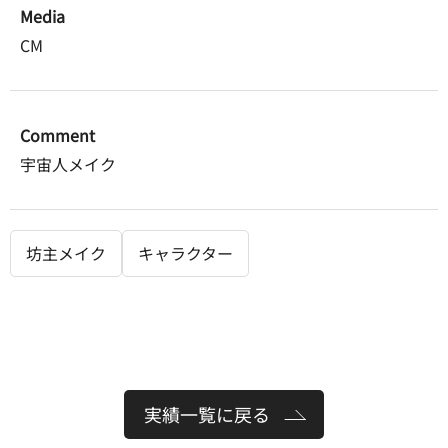
Media
CM
Comment
宇宙人メイク
坊主メイク
キャラクター
実績一覧に戻る