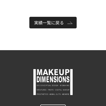
実績一覧に戻る