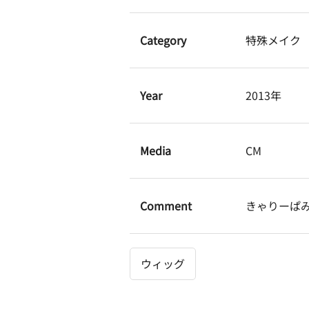
Category
特殊メイク
Year
2013年
Media
CM
Comment
きゃりーぱ
ウィッグ