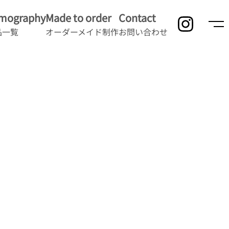
lmography
Made to order
Contact
品一覧
オーダーメイド制作
お問い合わせ