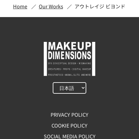
Home
Our Works
アウトレイジ ビヨンド
PRIVACY POLICY
COOKIE POLICY
SOCIAL MEDIA POLICY