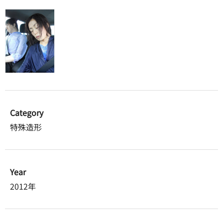
Category
特殊造形
Year
2012年