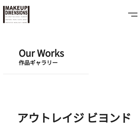
Our Works
作品ギャラリー
アウトレイジ ビヨンド