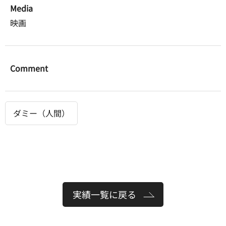
Media
映画
Comment
ダミー（人間）
実績一覧に戻る