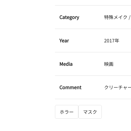
Category
特殊メイク 
Year
2017年
Media
映画
Comment
クリーチャ
ホラー
マスク