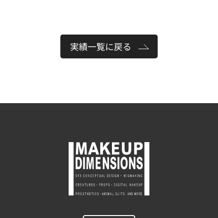
実績一覧に戻る