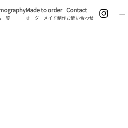
lmography
Made to order
Contact
品一覧
オーダーメイド制作
お問い合わせ