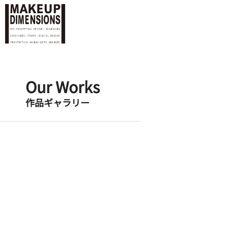
Our Works
作品ギャラリー