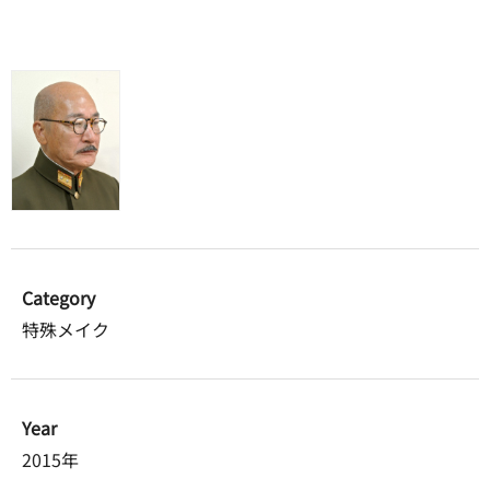
Category
特殊メイク
Year
2015年