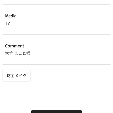
Media
TV
Comment
大竹 まこと様
坊主メイク