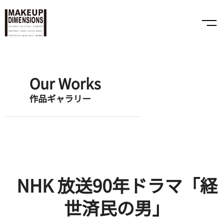
Our Works
作品ギャラリー
NHK 放送90年ドラマ「経
世済民の男」