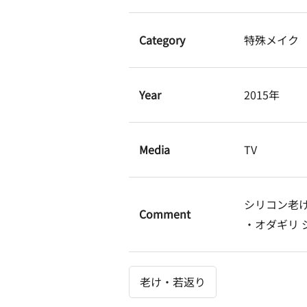
Category
特殊メイク
Year
2015年
Media
TV
シリコン老
Comment
・オダギリ 
老け・若返り