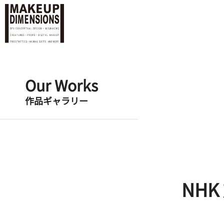
Our Works
作品ギャラリー
NH