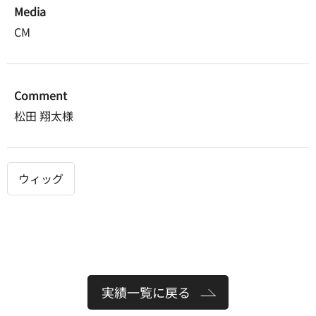
Media
CM
Comment
松田 翔太様
ウィッグ
実績一覧に戻る