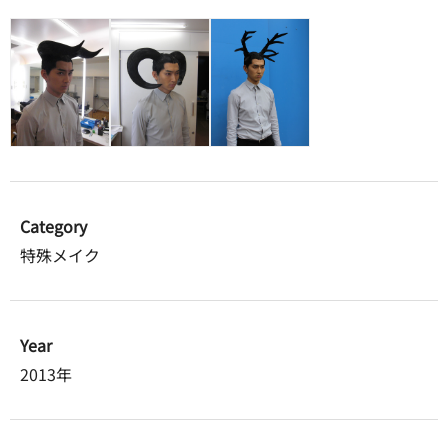
Category
特殊メイク
Year
2013年