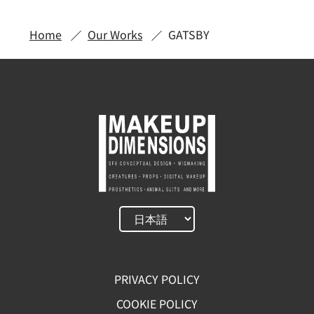
Home
Our Works
GATSBY
PRIVACY POLICY
COOKIE POLICY