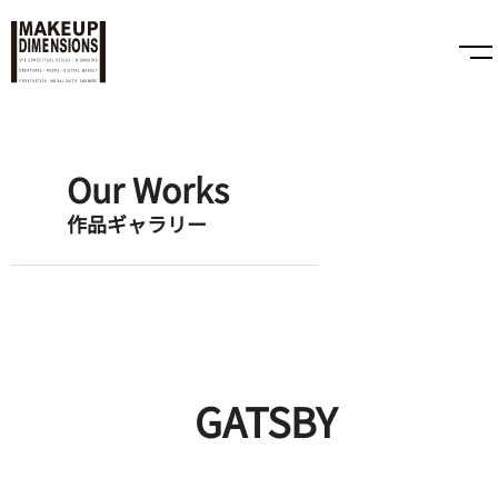
Our Works
作品ギャラリー
GATSBY