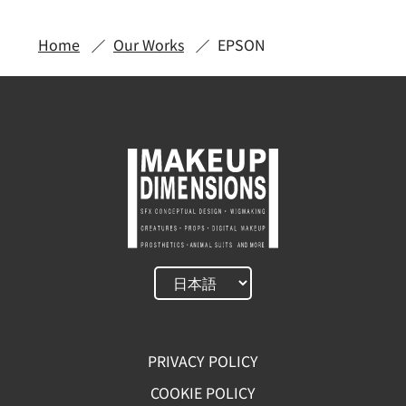
Home
Our Works
EPSON
PRIVACY POLICY
COOKIE POLICY