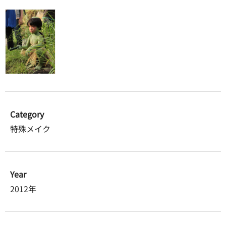
Category
特殊メイク
Year
2012年