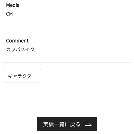
Media
CM
Comment
カッパメイク
キャラクター
実績一覧に戻る