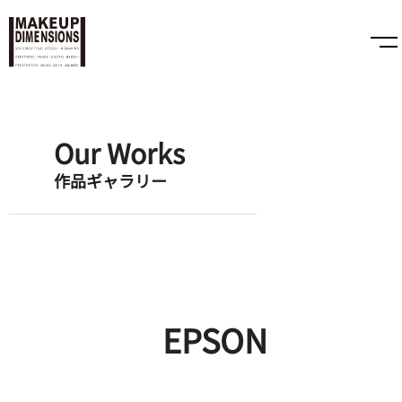
Our Works
作品ギャラリー
EPSON