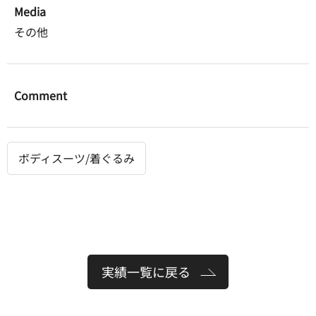
Media
その他
Comment
ボディスーツ/着ぐるみ
実績一覧に戻る