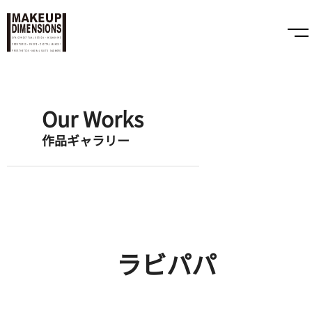
Our Works
作品ギャラリー
ラビパパ