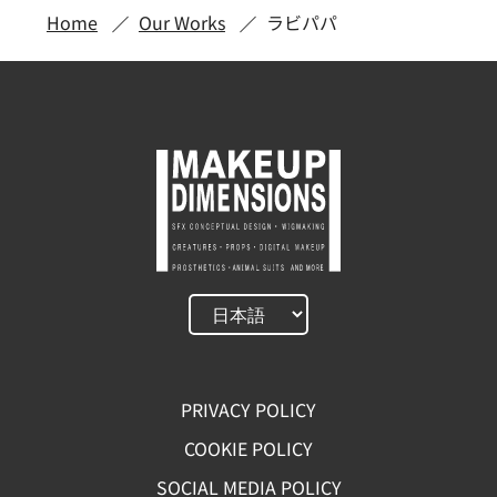
Home
Our Works
ラビパパ
PRIVACY POLICY
COOKIE POLICY
SOCIAL MEDIA POLICY