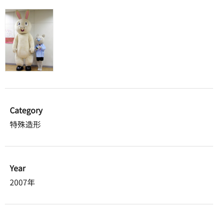
Category
特殊造形
Year
2007年