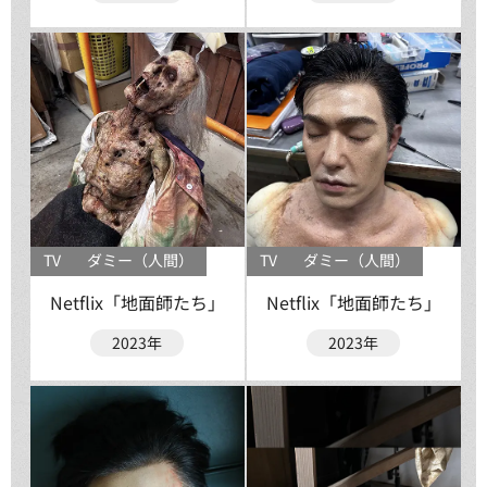
TV
ダミー（人間）
TV
ダミー（人間）
Netflix「地面師たち」
Netflix「地面師たち」
2023年
2023年