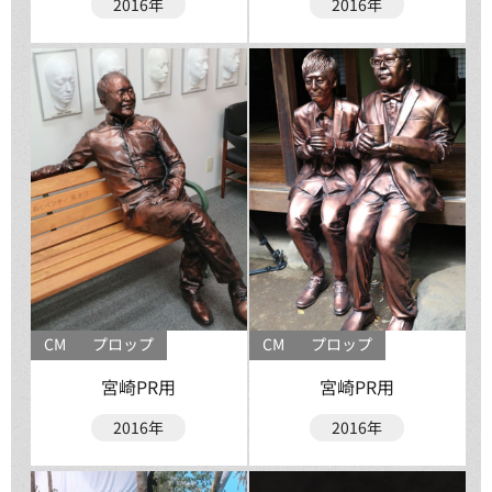
2016年
2016年
CM
プロップ
CM
プロップ
宮崎PR用
宮崎PR用
2016年
2016年