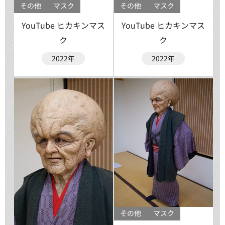
その他
マスク
その他
マスク
YouTube ヒカキンマス
YouTube ヒカキンマス
ク
ク
2022年
2022年
その他
マスク