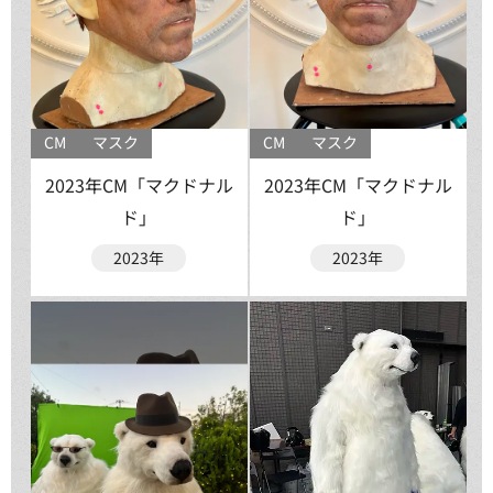
CM
マスク
CM
マスク
2023年CM「マクドナル
2023年CM「マクドナル
ド」
ド」
2023年
2023年