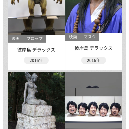
映画
マスク
映画
プロップ
彼岸島 デラックス
彼岸島 デラックス
2016年
2016年