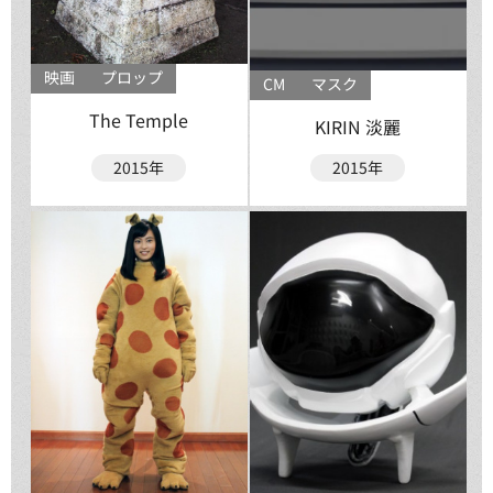
映画
プロップ
CM
マスク
The Temple
KIRIN 淡麗
2015年
2015年