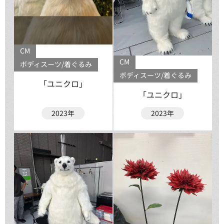
CM
CM
ボディスーツ/着ぐるみ
ボディスーツ/着ぐるみ
「ユニクロ」
「ユニクロ」
2023年
2023年