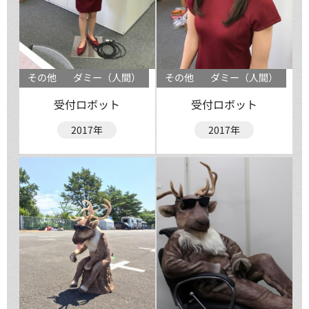
その他
ダミー（人間）
その他
ダミー（人間）
受付ロボット
受付ロボット
2017年
2017年