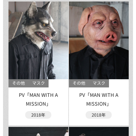
その他
マスク
その他
マスク
PV「MAN WITH A
PV「MAN WITH A
MISSION」
MISSION」
2018年
2018年