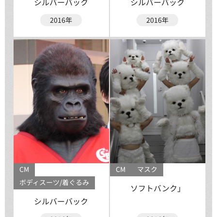
シルバーバック
シルバーバック
2016年
2016年
CM
CM
マスク
ボディスーツ/着ぐるみ
ソフトバンク」
シルバーバック