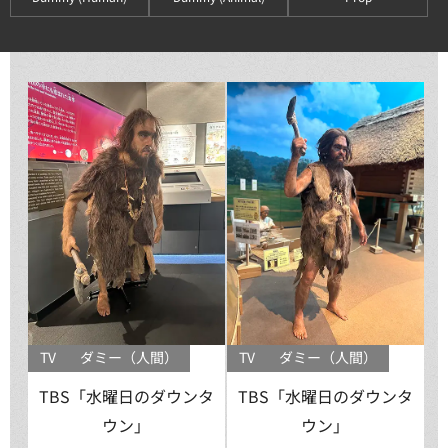
TV
ダミー（人間）
TV
ダミー（人間）
TBS「水曜日のダウンタ
TBS「水曜日のダウンタ
ウン」
ウン」