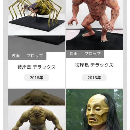
映画
プロップ
映画
プロップ
彼岸島 デラックス
彼岸島 デラックス
2016年
2016年