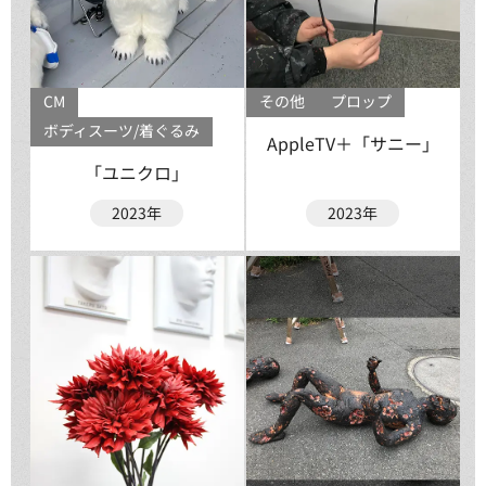
CM
その他
プロップ
ボディスーツ/着ぐるみ
AppleTV＋「サニー」
「ユニクロ」
2023年
2023年