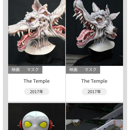
映画
マスク
映画
マスク
The Temple
The Temple
2017年
2017年