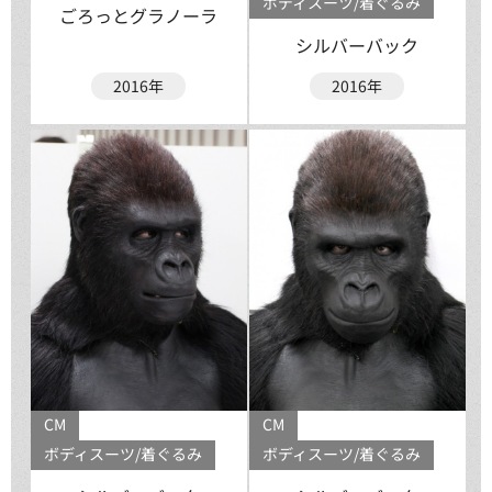
ボディスーツ/着ぐるみ
ごろっとグラノーラ
シルバーバック
2016年
2016年
CM
CM
ボディスーツ/着ぐるみ
ボディスーツ/着ぐるみ