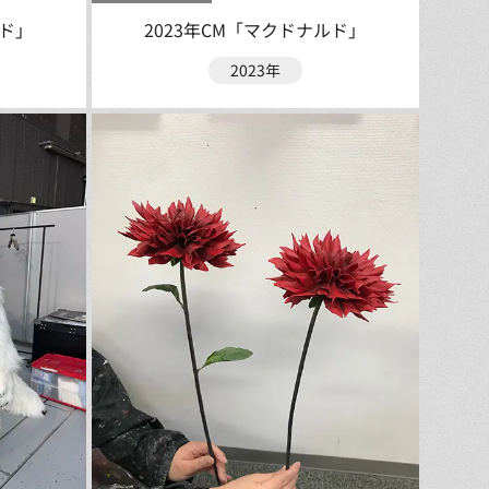
ルド」
2023年CM「マクドナルド」
2023年