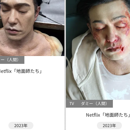
ミー（人間）
Netflix「地面師たち」
TV
ダミー（人間）
Netflix「地面師たち
2023年
2023年