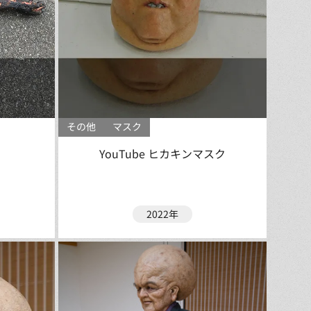
その他
マスク
YouTube ヒカキンマスク
2022年