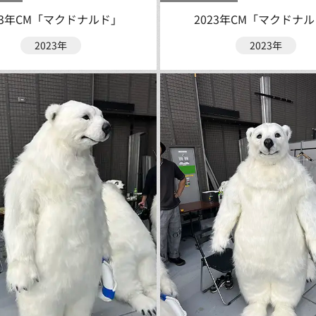
23年CM「マクドナルド」
2023年CM「マクドナ
2023年
2023年