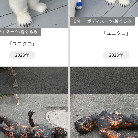
CM
ボディスーツ/着ぐるみ
ディスーツ/着ぐるみ
「ユニクロ」
「ユニクロ」
2023年
2023年