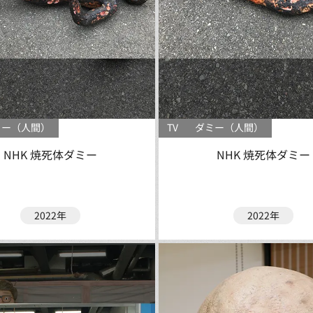
ミー（人間）
TV
ダミー（人間）
NHK 焼死体ダミー
NHK 焼死体ダミー
2022年
2022年